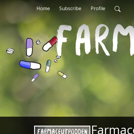
Home
Subscribe
Profile
Farmac